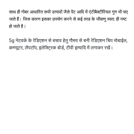
साथ ही गोबर आधारित सभी उत्पादों जैसे पेंट आदि में एंटीबैक्टीरियल गुण भी पाए
जाते हैं
।
जिस कारण इसका उपयोग करने से कई तरह के जीवाणु स्वत: ही नष्ट
।
हो जाते है
5g नेटवर्क के रेडिएशन से बचाव हेतु
गौमय से बनी रेडिएशन चिप मोबाईल,
कम्प्यूटर, लैपटॉप, इलेक्ट्रिक बोर्ड, टीवी इत्यादि में लगाकर रखें।