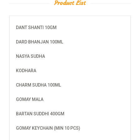
Product List
DANT SHANTI 10GM
DARD BHANJAN 100ML
NASYA SUDHA
KODHARA
CHARM SUDHA 100ML
GOMAY MALA
BARTAN SUDDHI 400GM
GOMAY KEYCHAIN (MIN 10 PCS)