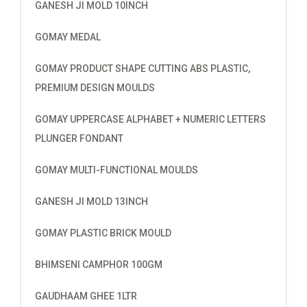
GANESH JI MOLD 10INCH
GOMAY MEDAL
GOMAY PRODUCT SHAPE CUTTING ABS PLASTIC,
PREMIUM DESIGN MOULDS
GOMAY UPPERCASE ALPHABET + NUMERIC LETTERS
PLUNGER FONDANT
GOMAY MULTI-FUNCTIONAL MOULDS
GANESH JI MOLD 13INCH
GOMAY PLASTIC BRICK MOULD
BHIMSENI CAMPHOR 100GM
GAUDHAAM GHEE 1LTR