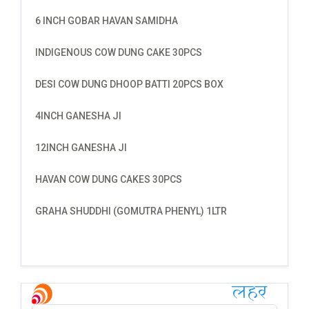
6 INCH GOBAR HAVAN SAMIDHA
INDIGENOUS COW DUNG CAKE 30PCS
DESI COW DUNG DHOOP BATTI 20PCS BOX
4INCH GANESHA JI
12INCH GANESHA JI
HAVAN COW DUNG CAKES 30PCS
GRAHA SHUDDHI (GOMUTRA PHENYL) 1LTR